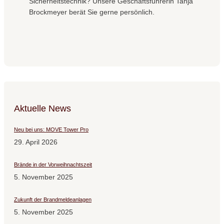
Sicherheitstechnik? Unsere Geschäftsführerin Tanja
Brockmeyer berät Sie gerne persönlich.
Aktuelle News
Neu bei uns: MOVE Tower Pro
29. April 2026
Brände in der Vorweihnachtszeit
5. November 2025
Zukunft der Brandmeldeanlagen
5. November 2025