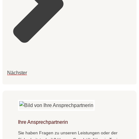
Nächster
Ihre Ansprechpartnerin
Sie haben Fragen zu unseren Leistungen oder der