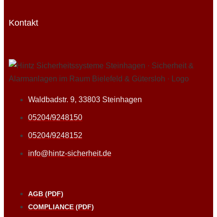
Kontakt
Waldbadstr. 9, 33803 Steinhagen
05204/9248150
05204/9248152
info@hintz-sicherheit.de
AGB (PDF)
COMPLIANCE (PDF)