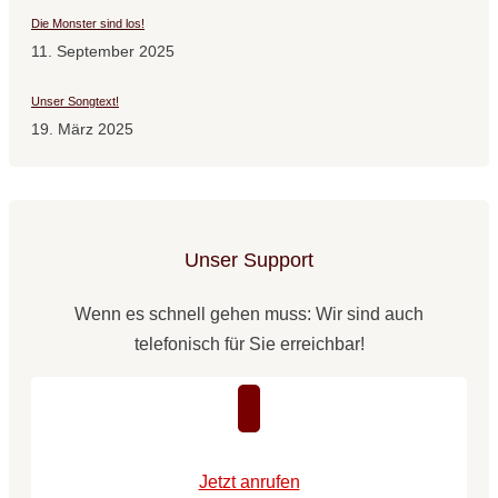
Die Monster sind los!
11. September 2025
Unser Songtext!
19. März 2025
Unser Support
Wenn es schnell gehen muss: Wir sind auch
telefonisch für Sie erreichbar!
Jetzt anrufen