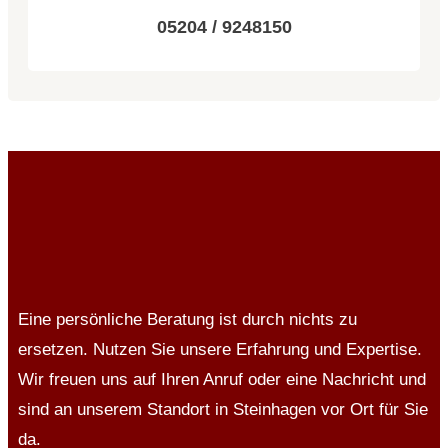
05204 / 9248150
Eine persönliche Beratung ist durch nichts zu
ersetzen. Nutzen Sie unsere Erfahrung und Expertise.
Wir freuen uns auf Ihren Anruf oder eine Nachricht und
sind an unserem Standort in Steinhagen vor Ort für Sie
da.