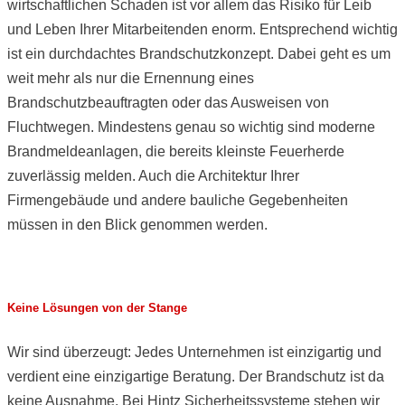
wirtschaftlichen Schaden ist vor allem das Risiko für Leib
und Leben Ihrer Mitarbeitenden enorm. Entsprechend wichtig
ist ein durchdachtes Brandschutzkonzept. Dabei geht es um
weit mehr als nur die Ernennung eines
Brandschutzbeauftragten oder das Ausweisen von
Fluchtwegen. Mindestens genau so wichtig sind moderne
Brandmeldeanlagen, die bereits kleinste Feuerherde
zuverlässig melden. Auch die Architektur Ihrer
Firmengebäude und andere bauliche Gegebenheiten
müssen in den Blick genommen werden.
Keine Lösungen von der Stange
Wir sind überzeugt: Jedes Unternehmen ist einzigartig und
verdient eine einzigartige Beratung. Der Brandschutz ist da
keine Ausnahme. Bei Hintz Sicherheitssysteme stehen wir