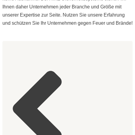
Ihnen daher Unternehmen jeder Branche und Größe mit
unserer Expertise zur Seite. Nutzen Sie unsere Erfahrung
und schützen Sie Ihr Unternehmen gegen Feuer und Brände!