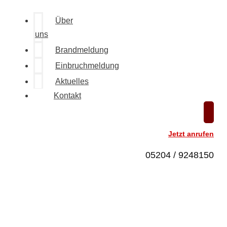
Über
uns
Brandmeldung
Einbruchmeldung
Aktuelles
Kontakt
Jetzt anrufen
05204 / 9248150