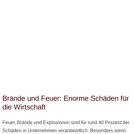
Brände und Feuer: Enorme
Schäden für die Wirtschaft
Brände und Feuer: Enorme Schäden für
die Wirtschaft
Feuer, Brände und Explosionen sind für rund 40 Prozent der
Schäden in Unternehmen verantwortlich. Besonders wenn