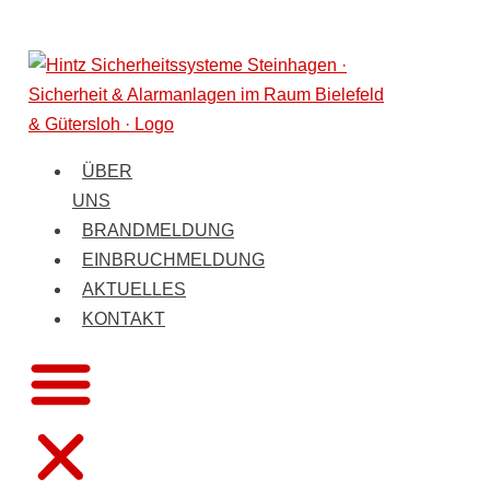
ÜBER
UNS
BRANDMELDUNG
EINBRUCHMELDUNG
AKTUELLES
KONTAKT