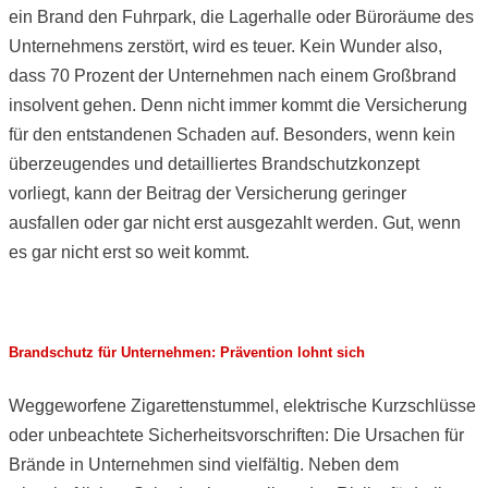
ein Brand den Fuhrpark, die Lagerhalle oder Büroräume des
Unternehmens zerstört, wird es teuer. Kein Wunder also,
dass 70 Prozent der Unternehmen nach einem Großbrand
insolvent gehen. Denn nicht immer kommt die Versicherung
für den entstandenen Schaden auf. Besonders, wenn kein
überzeugendes und detailliertes Brandschutzkonzept
vorliegt, kann der Beitrag der Versicherung geringer
ausfallen oder gar nicht erst ausgezahlt werden. Gut, wenn
es gar nicht erst so weit kommt.
Brandschutz für Unternehmen: Prävention lohnt sich
Weggeworfene Zigarettenstummel, elektrische Kurzschlüsse
oder unbeachtete Sicherheitsvorschriften: Die Ursachen für
Brände in Unternehmen sind vielfältig. Neben dem