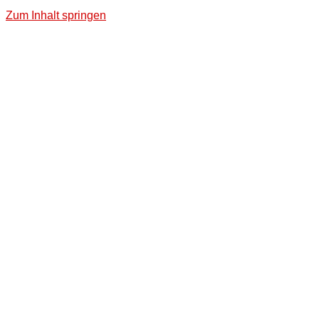
Zum Inhalt springen