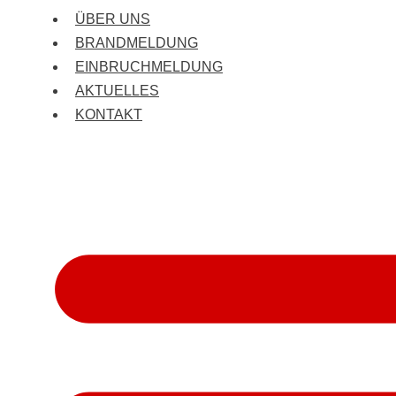
ÜBER UNS
BRANDMELDUNG
EINBRUCHMELDUNG
AKTUELLES
KONTAKT