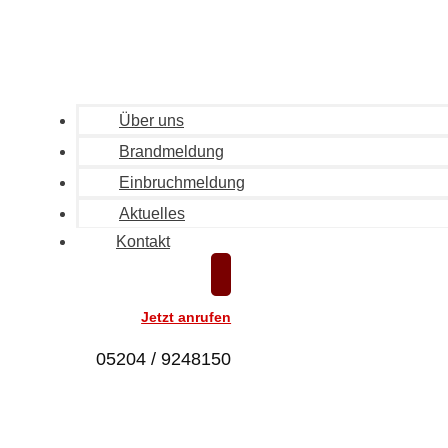
Über uns
Brandmeldung
Einbruchmeldung
Aktuelles
Kontakt
Jetzt anrufen
05204 / 9248150