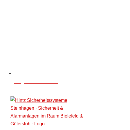
info@hintz-sicherheit.de